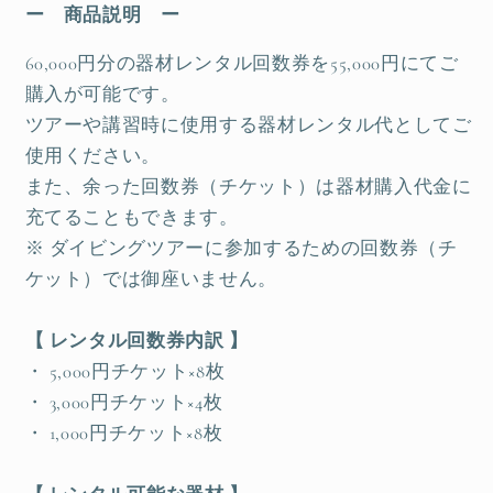
ー 商品説明 ー
60,000円分の器材レンタル回数券を55,000円にてご
購入が可能です。
ツアーや講習時に使用する器材レンタル代としてご
使用ください。
また、余った回数券（チケット）は器材購入代金に
充てることもできます。
※ ダイビングツアーに参加するための回数券（チ
ケット）では御座いません。
【 レンタル回数券内訳 】
・ 5,000円チケット×8枚
・ 3,000円チケット×4枚
・ 1,000円チケット×8枚