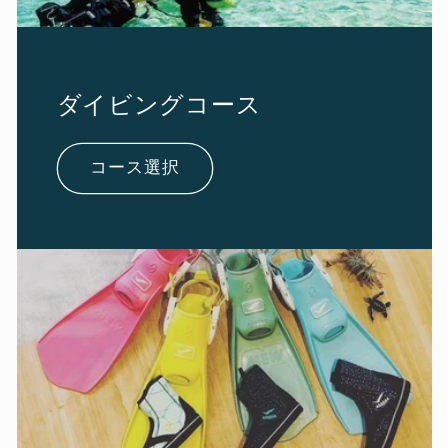
ダイビングコース
コース選択