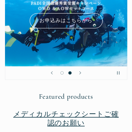
ダイビングを始めたい方へ
Featured products
メディカルチェックシートご確
認のお願い