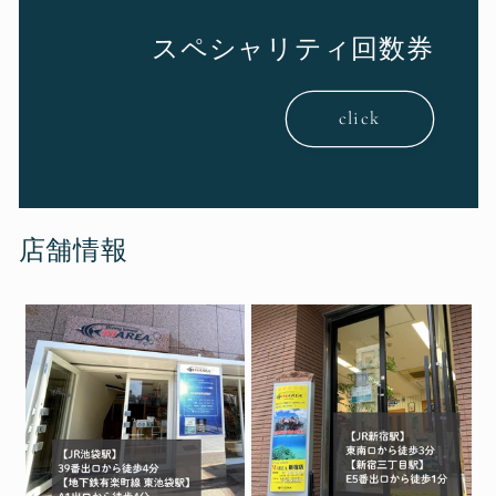
スペシャリティ回数券
click
店舗情報