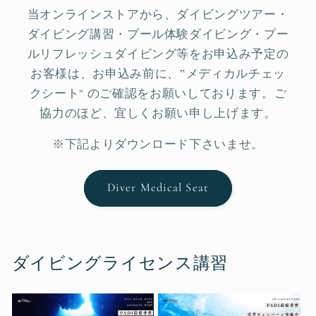
当オンラインストアから、ダイビングツアー・
ダイビング講習・プール体験ダイビング・プー
ルリフレッシュダイビング等をお申込み予定の
お客様は、お申込み前に、‟メディカルチェッ
クシート” のご確認をお願いしております。ご
協力のほど、宜しくお願い申し上げます。
※下記よりダウンロード下さいませ。
Diver Medical Seat
ダイビングライセンス講習