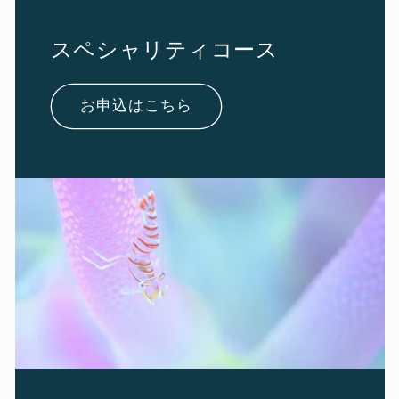
スペシャリティコース
お申込はこちら